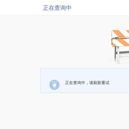
正在查询中
正在查询中，请刷新重试