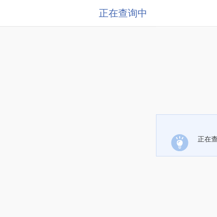
正在查询中
正在