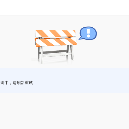
查询中，请刷新重试