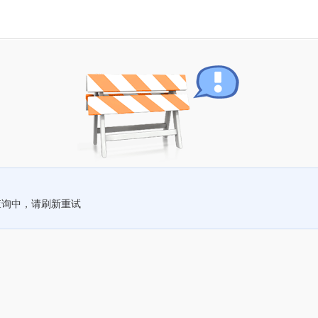
查询中，请刷新重试