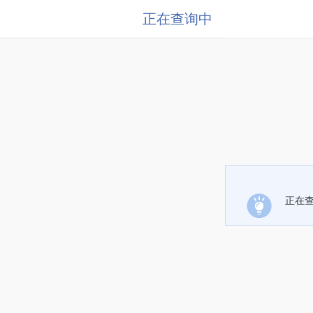
正在查询中
正在