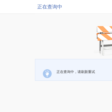
正在查询中
正在查询中，请刷新重试