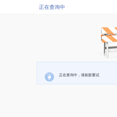
正在查询中
正在查询中，请刷新重试