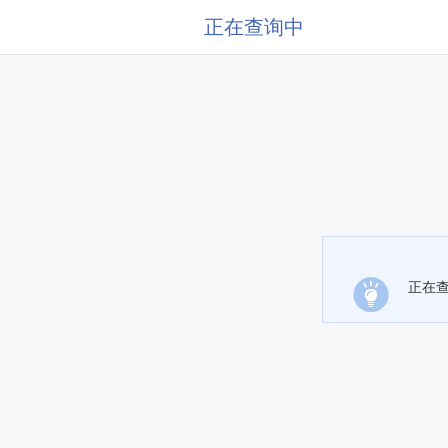
正在查询中
正在