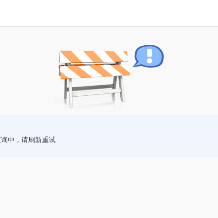
查询中，请刷新重试