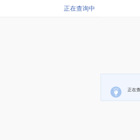
正在查询中
正在