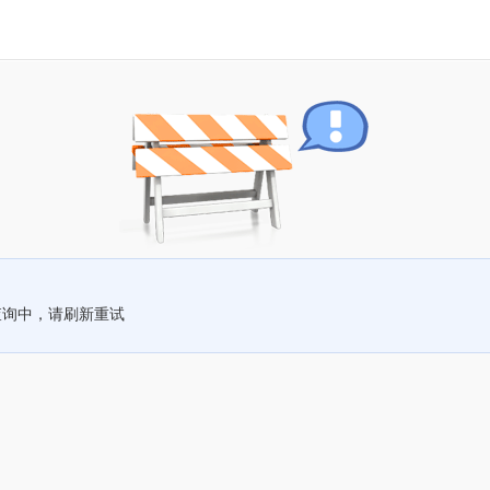
查询中，请刷新重试