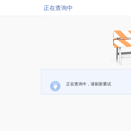
正在查询中
正在查询中，请刷新重试